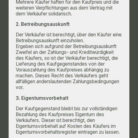
Mehrere Käufer haften für den Kaufpreis und die
weiteren Verpflichtungen aus dem Vertrag mit
dem Verkäufer solidarisch.
2. Betreibungsauskunft
Der Verkäufer ist berechtigt, über den Käufer eine
Betreibungsauskunft einzuholen.
Ergeben sich aufgrund der Betreibungsauskunft
Zweifel an der Zahlungs- und Kreditwürdigkeit
des Käufers, so ist der Verkäufer berechtigt, die
Lieferung des Kaufgegenstandes von der
Vorauszahlung des Kaufpreises abhängig zu
machen. Dieses Recht des Verkäufers geht
allfälligen anderslautenden Zahlungsbedingungen
vor.
3. Eigentumsvorbehalt
Der Kaufgegenstand bleibt bis zur vollständigen
Bezahlung des Kaufpreises Eigentum des
Verkäufers. Dieser ist berechtigt, den
Eigentumsvorbehalt auf Kosten des Käufers im
Eigentumsvorbehaltsregister eintragen zu lassen.