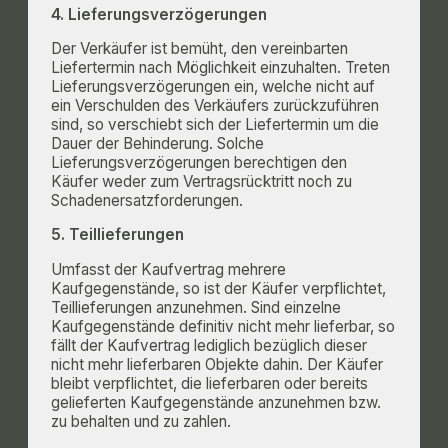
4. Lieferungsverzögerungen
Der Verkäufer ist bemüht, den vereinbarten
Liefertermin nach Möglichkeit einzuhalten. Treten
Lieferungsverzögerungen ein, welche nicht auf
ein Verschulden des Verkäufers zurückzuführen
sind, so verschiebt sich der Liefertermin um die
Dauer der Behinderung. Solche
Lieferungsverzögerungen berechtigen den
Käufer weder zum Vertragsrücktritt noch zu
Schadenersatzforderungen.
5. Teillieferungen
Umfasst der Kaufvertrag mehrere
Kaufgegenstände, so ist der Käufer verpflichtet,
Teillieferungen anzunehmen. Sind einzelne
Kaufgegenstände definitiv nicht mehr lieferbar, so
fällt der Kaufvertrag lediglich bezüglich dieser
nicht mehr lieferbaren Objekte dahin. Der Käufer
bleibt verpflichtet, die lieferbaren oder bereits
gelieferten Kaufgegenstände anzunehmen bzw.
zu behalten und zu zahlen.