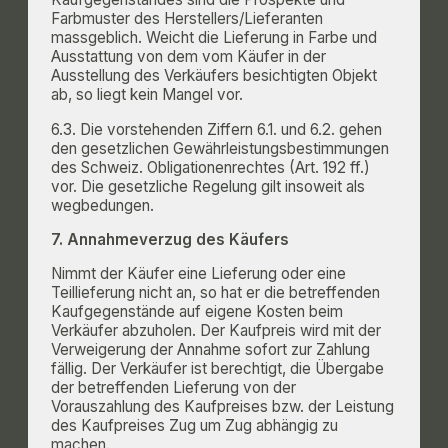
Farbmuster des Herstellers/Lieferanten
massgeblich. Weicht die Lieferung in Farbe und
Ausstattung von dem vom Käufer in der
Ausstellung des Verkäufers besichtigten Objekt
ab, so liegt kein Mangel vor.
6.3. Die vorstehenden Ziffern 6.1. und 6.2. gehen
den gesetzlichen Gewährleistungsbestimmungen
des Schweiz. Obligationenrechtes (Art. 192 ff.)
vor. Die gesetzliche Regelung gilt insoweit als
wegbedungen.
7. Annahmeverzug des Käufers
Nimmt der Käufer eine Lieferung oder eine
Teillieferung nicht an, so hat er die betreffenden
Kaufgegenstände auf eigene Kosten beim
Verkäufer abzuholen. Der Kaufpreis wird mit der
Verweigerung der Annahme sofort zur Zahlung
fällig. Der Verkäufer ist berechtigt, die Übergabe
der betreffenden Lieferung von der
Vorauszahlung des Kaufpreises bzw. der Leistung
des Kaufpreises Zug um Zug abhängig zu
machen.