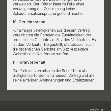
verweigert. Der Käufer kann im Falle einer
Verweigerung der Zustimmung keine
Schadenersatzansprüche geltend machen.
10. Gerichtsstand
Für allfällige Streitigkeiten aus diesem Vertrag
vereinbaren die Parteien die Zuständigkeit der
ordentlichen Gerichte am Sitz des Verkäufers. Es
ist dem Verkäufer freigestellt, stattdessen auch
die ordentlichen Gerichte am Sitz respektive
Wohnsitz des Käufers anzurufen.
11. Formvorbehalt
Die Parteien vereinbaren die Schriftform als
Gültigkeitserfordernis für diesen Vertrag und alle
seine allfälligen Abänderungen und Ergänzungen.