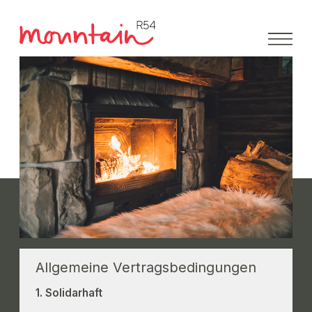
Direkt
zum
Inhalt
Allgemeine Vertragsbedingungen
1. Solidarhaft