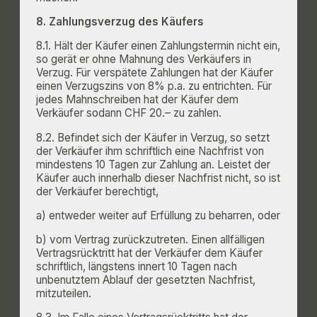
8. Zahlungsverzug des Käufers
8.1. Hält der Käufer einen Zahlungstermin nicht ein,
so gerät er ohne Mahnung des Verkäufers in
Verzug. Für verspätete Zahlungen hat der Käufer
einen Verzugszins von 8% p.a. zu entrichten. Für
jedes Mahnschreiben hat der Käufer dem
Verkäufer sodann CHF 20.– zu zahlen.
8.2. Befindet sich der Käufer in Verzug, so setzt
der Verkäufer ihm schriftlich eine Nachfrist von
mindestens 10 Tagen zur Zahlung an. Leistet der
Käufer auch innerhalb dieser Nachfrist nicht, so ist
der Verkäufer berechtigt,
a) entweder weiter auf Erfüllung zu beharren, oder
b) vom Vertrag zurückzutreten. Einen allfälligen
Vertragsrücktritt hat der Verkäufer dem Käufer
schriftlich, längstens innert 10 Tagen nach
unbenutztem Ablauf der gesetzten Nachfrist,
mitzuteilen.